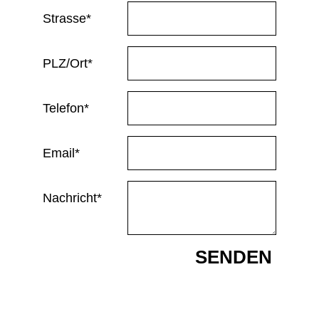
Strasse*
PLZ/Ort*
Telefon*
Email*
Nachricht*
SENDEN