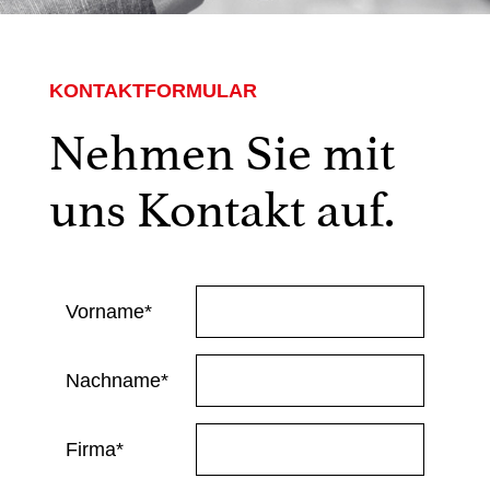
KONTAKTFORMULAR
Nehmen Sie mit
uns Kontakt auf.
Vorname*
Nachname*
Firma*