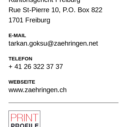
Rue St-Pierre 10, P.O. Box 822
1701 Freiburg
E-MAIL
tarkan.goksu@zaehringen.net
TELEFON
+ 41 26 322 37 37
WEBSEITE
www.zaehringen.ch