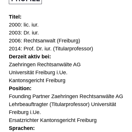
Titel:
2000: lic. iur.
2003: Dr. iur.
2006: Rechtsanwalt (Freiburg)
2014: Prof. Dr. iur. (Titularprofessor)
Derzeit aktiv bei:
Zaehringen Rechtsanwälte AG
Universität Freiburg i.Ue.
Kantonsgericht Freiburg
Position:
Founding Partner Zaehringen Rechtsanwälte AG
Lehrbeauftragter (Titularprofessor) Universität
Freiburg i.Ue.
Ersatzrichter Kantonsgericht Freiburg
Sprachen: